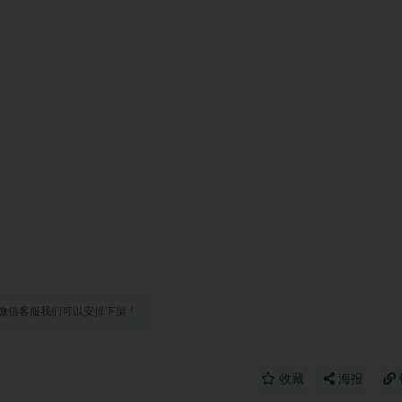
微信客服我们可以安排下架！
收藏
海报