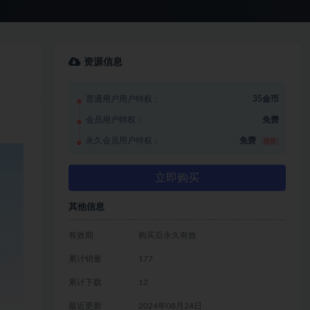
资源信息
普通用户用户特权：
35金币
会员用户特权：
免费
永久会员用户特权：
免费
推荐
立即购买
其他信息
有效期
购买后永久有效
累计销量
177
累计下载
12
最近更新
2024年08月24日