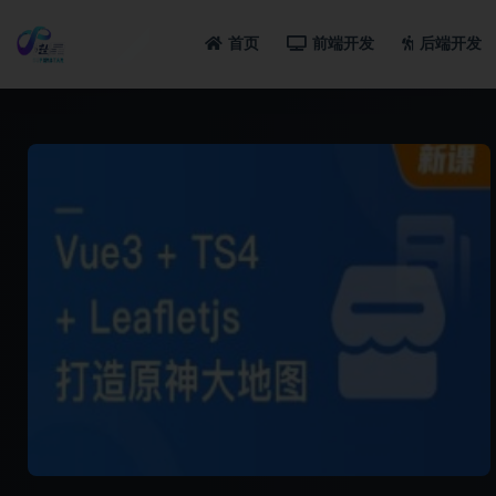
首页
前端开发
后端开发
全部