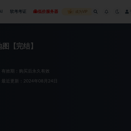
AI
软考考证
低价服务器
成为VIP
原神大地图【完结】
有效期：购买后永久有效
最近更新：2024年08月24日