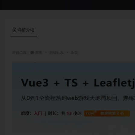
详情介绍
当前位置：
首页
前端开发
正文