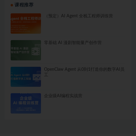
课程推荐
（预定）AI Agent 全栈工程师训练营
零基础 AI 漫剧智能量产创作营
OpenClaw Agent 从0到1打造你的数字AI员
工
企业级AI编程实战营