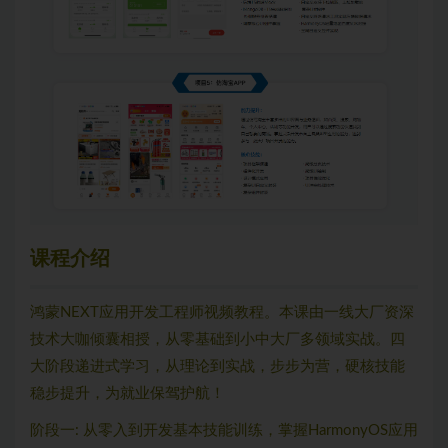
课程介绍
鸿蒙NEXT应用开发工程师视频教程。本课由一线大厂资深
技术大咖倾囊相授，从零基础到小中大厂多领域实战。四
大阶段递进式学习，从理论到实战，步步为营，硬核技能
稳步提升，为就业保驾护航！
阶段一: 从零入到开发基本技能训练，掌握HarmonyOS应用