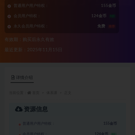
普通用户用户特权：
155金币
会员用户特权：
124金币
8折
永久会员用户特权：
免费
推荐
有效期：购买后永久有效
最近更新：2025年11月15日
详情介绍
当前位置：
首页
体系课
正文
资源信息
普通用户用户特权：
155金币
会员用户特权：
124金币
8折