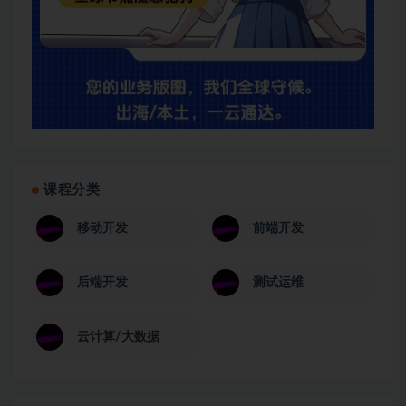
课程分类
移动开发
前端开发
后端开发
测试运维
云计算/大数据