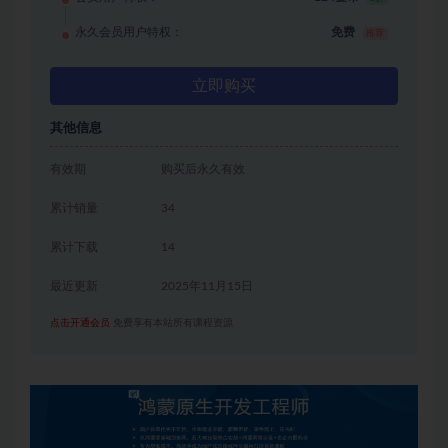
永久会员用户特权：
免费
推荐
立即购买
其他信息
有效期
购买后永久有效
累计销量
34
累计下载
14
最近更新
2025年11月15日
点击开通会员
免费享有本站所有课程资源