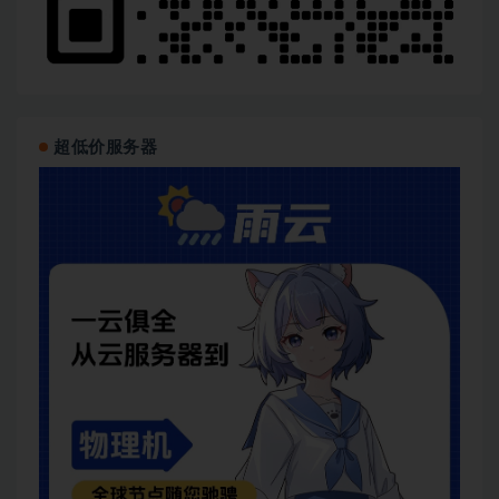
超低价服务器